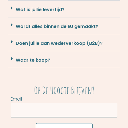
Wat is jullie levertijd?
Wordt alles binnen de EU gemaakt?
Doen jullie aan wederverkoop (B2B)?
Waar te koop?
Op De Hoogte Blijven?
Email