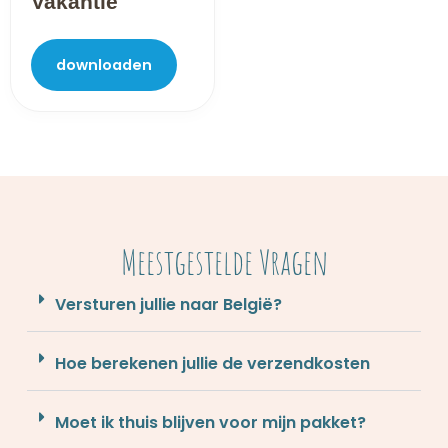
Vakantie
downloaden
Meestgestelde Vragen
Versturen jullie naar België?
Hoe berekenen jullie de verzendkosten
Moet ik thuis blijven voor mijn pakket?