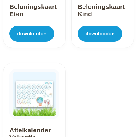
Beloningskaart
Beloningskaart
Eten
Kind
downloaden
downloaden
Aftelkalender