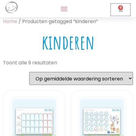
0
Home
/ Producten getagged “kinderen”
kinderen
Toont alle 9 resultaten