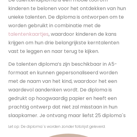
kinderen te belonen voor het ontdekken van hun
unieke talenten. De diploma is ontworpen om te
worden gebruikt in combinatie met de
talentenkaartjes
, waardoor kinderen de kans
krijgen om hun drie belangrijkste kerntalenten
vast te leggen en naar terug te kijken.
De talenten diploma’s zijn beschikbaar in A5-
formaat en kunnen gepersonaliseerd worden
met de naam van het kind, waardoor het een
waardevol aandenken wordt. De diploma is
gedrukt op hoogwaardig papier en heeft een
prachtig ontwerp dat niet zal misstaan in hun
slaapkamer. Je ontvang maar liefst 25 diploma`s
Let op: De diploma`s worden zonder fotolijst geleverd.