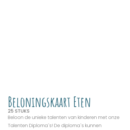
Beloningskaart Eten
25 STUKS
Beloon de unieke talenten van kinderen met onze
Talenten Diploma`s! De diploma`s kunnen