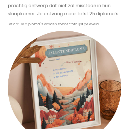
prachtig ontwerp dat niet zal misstaan in hun
slaapkamer. Je ontvang maar liefst 25 diploma`s
Let op: De diploma`s worden zonder fotolijst geleverd.