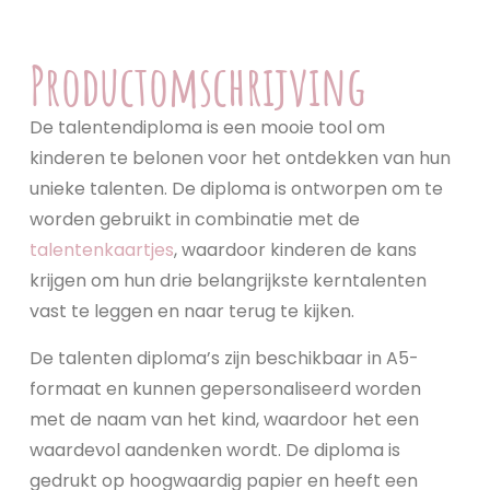
Productomschrijving
De talentendiploma is een mooie tool om
kinderen te belonen voor het ontdekken van hun
unieke talenten. De diploma is ontworpen om te
worden gebruikt in combinatie met de
talentenkaartjes
, waardoor kinderen de kans
krijgen om hun drie belangrijkste kerntalenten
vast te leggen en naar terug te kijken.
De talenten diploma’s zijn beschikbaar in A5-
formaat en kunnen gepersonaliseerd worden
met de naam van het kind, waardoor het een
waardevol aandenken wordt. De diploma is
gedrukt op hoogwaardig papier en heeft een