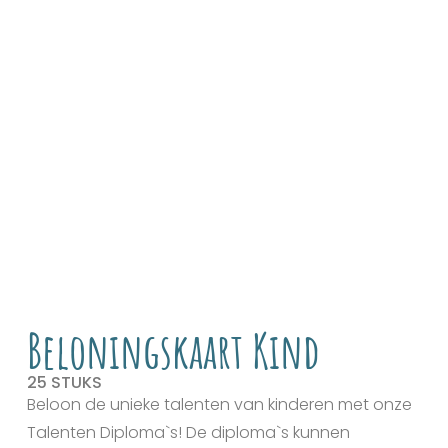
Beloningskaart Kind
25 STUKS
Beloon de unieke talenten van kinderen met onze
Talenten Diploma`s! De diploma`s kunnen