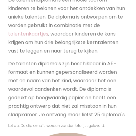
kinderen te belonen voor het ontdekken van hun
unieke talenten. De diploma is ontworpen om te
worden gebruikt in combinatie met de
talentenkaartjes
, waardoor kinderen de kans
krijgen om hun drie belangrijkste kerntalenten
vast te leggen en naar terug te kijken.
De talenten diploma’s zijn beschikbaar in A5-
formaat en kunnen gepersonaliseerd worden
met de naam van het kind, waardoor het een
waardevol aandenken wordt. De diploma is
gedrukt op hoogwaardig papier en heeft een
prachtig ontwerp dat niet zal misstaan in hun
slaapkamer. Je ontvang maar liefst 25 diploma`s
Let op: De diploma`s worden zonder fotolijst geleverd.