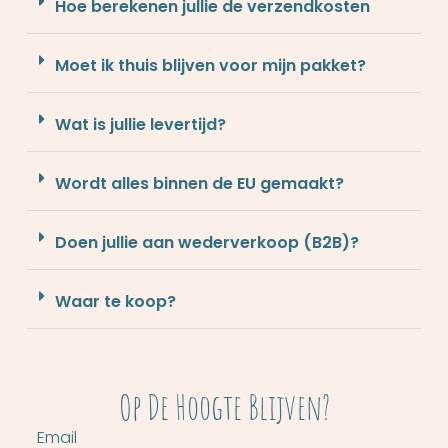
Hoe berekenen jullie de verzendkosten
Moet ik thuis blijven voor mijn pakket?
Wat is jullie levertijd?
Wordt alles binnen de EU gemaakt?
Doen jullie aan wederverkoop (B2B)?
Waar te koop?
Op De Hoogte Blijven?
Email