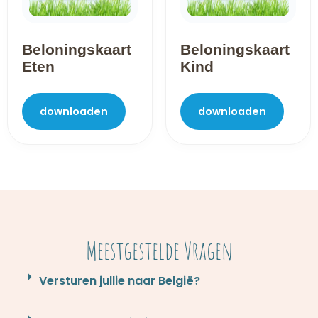
Beloningskaart
Beloningskaart
Eten
Kind
downloaden
downloaden
Meestgestelde Vragen
Versturen jullie naar België?