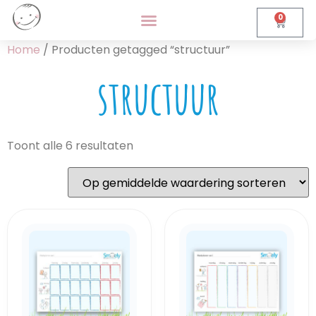
0
Home
/ Producten getagged “structuur”
structuur
Toont alle 6 resultaten