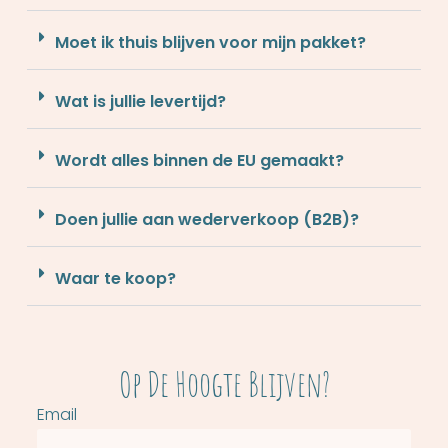
Moet ik thuis blijven voor mijn pakket?
Wat is jullie levertijd?
Wordt alles binnen de EU gemaakt?
Doen jullie aan wederverkoop (B2B)?
Waar te koop?
Op De Hoogte Blijven?
Email