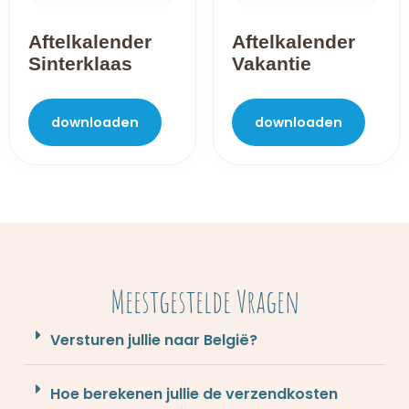
Aftelkalender
Aftelkalender
Sinterklaas
Vakantie
downloaden
downloaden
Meestgestelde Vragen
Versturen jullie naar België?
Hoe berekenen jullie de verzendkosten