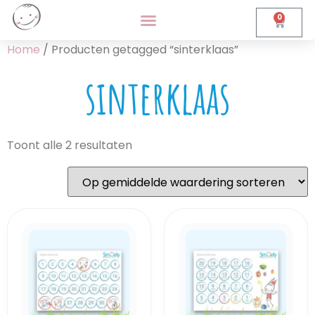
0
Home
/ Producten getagged “sinterklaas”
sinterklaas
Toont alle 2 resultaten