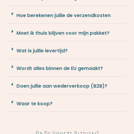
Hoe berekenen jullie de verzendkosten
Moet ik thuis blijven voor mijn pakket?
Wat is jullie levertijd?
Wordt alles binnen de EU gemaakt?
Doen jullie aan wederverkoop (B2B)?
Waar te koop?