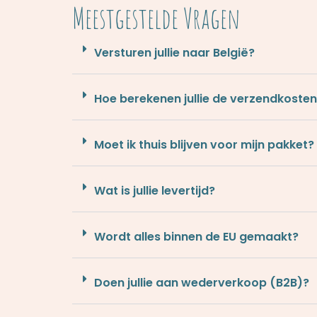
Meestgestelde Vragen
Versturen jullie naar België?
Hoe berekenen jullie de verzendkosten
Moet ik thuis blijven voor mijn pakket?
Wat is jullie levertijd?
Wordt alles binnen de EU gemaakt?
Doen jullie aan wederverkoop (B2B)?