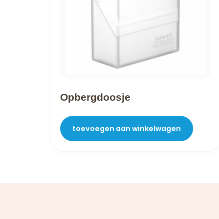
Opbergdoosje
toevoegen aan winkelwagen